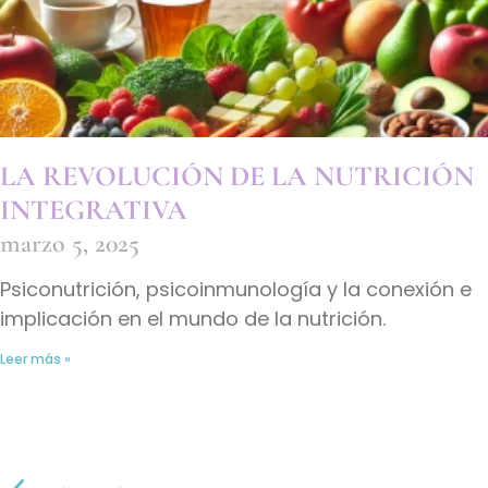
LA REVOLUCIÓN DE LA NUTRICIÓN
INTEGRATIVA
marzo 5, 2025
Psiconutrición, psicoinmunología y la conexión e
implicación en el mundo de la nutrición.
Leer más »